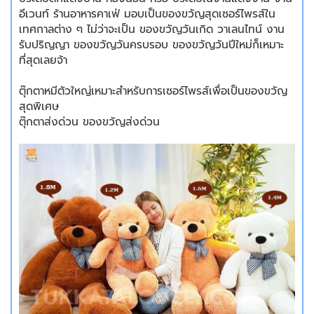
อีเวนท์ ร้านอาหารคาเฟ่ มอบเป็นของขวัญสุดเซอร์ไพรส์ใน
เทศกาลต่าง ๆ ไม่ว่าจะเป็น ของขวัญวันเกิด วาเลนไทน์ งาน
รับปริญญา ของขวัญวันครบรอบ ของขวัญวันปีใหม่ก็เหมาะ
ที่สุดเลยจ้า
ตุ๊กตาหมีตัวใหญ่เหมาะสำหรับการเซอร์ไพรส์เพื่อเป็นของขวัญ
สุดพิเศษ
ตุ๊กตาส่งด่วน ของขวัญส่งด่วน